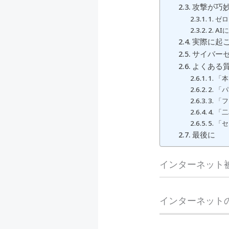
攻撃が巧
1. 
2. 
実際に起
サイバー
よくある質
1. 
2. 
3. 
4. 
5. 
最後に
インターネット
インターネット