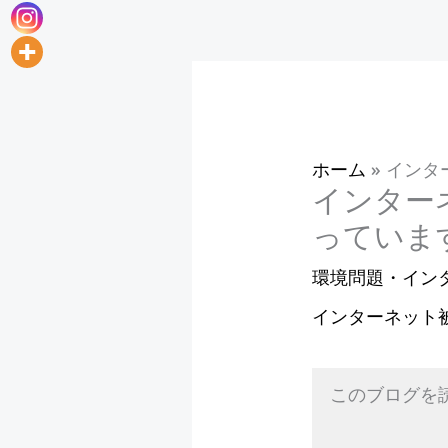
ホーム
»
インタ
インター
っていま
環境問題・イン
インターネット
このブログを