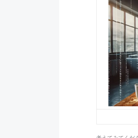
考えてみてくだ