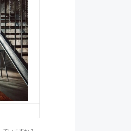
していますか？