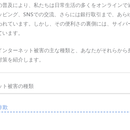
の普及により、私たちは日常生活の多くをオンラインで
ッピング、SNSでの交流、さらには銀行取引まで、あら
われています。しかし、その便利さの裏側には、サイバ
ています。
インターネット被害の主な種類と、あなたがそれらから
対策を紹介します。
ット被害の種類
詐欺