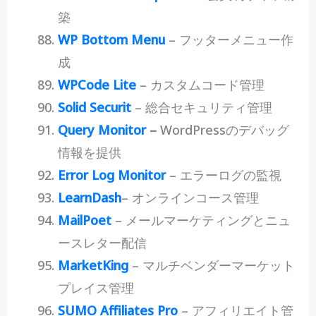
築
WP Bottom Menu
– フッターメニュー作
成
WPCode Lite
– カスタムコード管理
Solid Securit
– 総合セキュリティ管理
Query Monitor
–
WordPressのデバッグ
情報を提供
Error Log Monitor
– エラーログの監視
LearnDash
– オンラインコース管理
MailPoet
– メールマーケティングとニュ
ースレター配信
MarketKing
– マルチベンダーマーケット
プレイス管理
SUMO Affiliates Pro
– アフィリエイト管