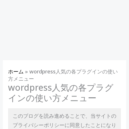
ホーム
»
wordpress人気の各プラグインの使い
方メニュー
wordpress人気の各プラグ
インの使い方メニュー
このブログを読み進めることで、当サイトの
プライバシーポリシーに同意したことになり