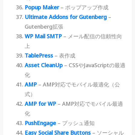
Popup Maker
– ポップアップ作成
Ultimate Addons for Gutenberg
–
Gutenberg拡張
WP Mail SMTP
– メール配信の信頼性向
上
TablePress
– 表作成
Asset CleanUp
– CSSやJavaScriptの最適
化
AMP
– AMP対応でモバイル最適化（公
式）
AMP for WP
– AMP対応でモバイル最適
化
PushEngage
– プッシュ通知
Easy Social Share Buttons
– ソーシャル