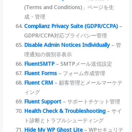
(Terms and Conditions)」ページを生
成・管理
Complianz Privacy Suite (GDPR/CCPA)
–
GDPR/CCPA対応プライバシー管理
Disable Admin Notices Individually
– 管
理通知の個別非表示
FluentSMTP
– SMTPメール送信設定
Fluent Forms
– フォーム作成管理
Fluent CRM
– 顧客管理とメールマーケテ
ィング
Fluent Support
– サポートチケット管理
Health Check & Troubleshooting
– サイ
ト診断とトラブルシューティング
Hide My WP Ghost Lite
– WPセキュリテ