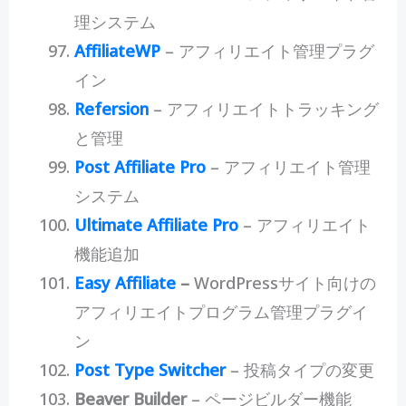
理システム
AffiliateWP
– アフィリエイト管理プラグ
イン
Refersion
– アフィリエイトトラッキング
と管理
Post Affiliate Pro
– アフィリエイト管理
システム
Ultimate Affiliate Pro
– アフィリエイト
機能追加
Easy Affiliate
–
WordPressサイト向けの
アフィリエイトプログラム管理プラグイ
ン
Post Type Switcher
– 投稿タイプの変更
Beaver Builder
– ページビルダー機能