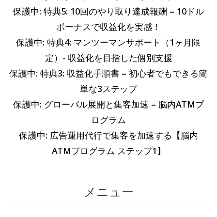
ー
事
保護中: 特典5: 10回のやり取り達成報酬 – 10ドル
ボーナスで収益化を実感！
保護中: 特典4: マンツーマンサポート（1ヶ月限
定）- 収益化を目指した個別支援
保護中: 特典3: 収益化手順書 – 初心者でもできる簡
単な3ステップ
保護中: グローバル展開と集客加速 – 脳内ATMプ
ログラム
保護中: 広告運用代行で集客を加速する【脳内
ATMプログラム ステップ1】
メニュー