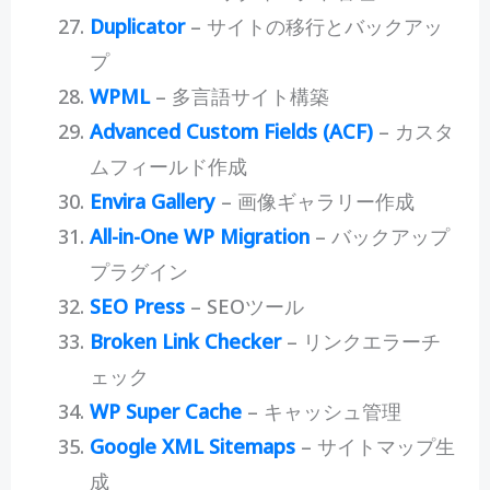
Duplicator
– サイトの移行とバックアッ
プ
WPML
– 多言語サイト構築
Advanced Custom Fields (ACF)
– カスタ
ムフィールド作成
Envira Gallery
– 画像ギャラリー作成
All-in-One WP Migration
– バックアップ
プラグイン
SEO Press
– SEOツール
Broken Link Checker
– リンクエラーチ
ェック
WP Super Cache
– キャッシュ管理
Google XML Sitemaps
– サイトマップ生
成