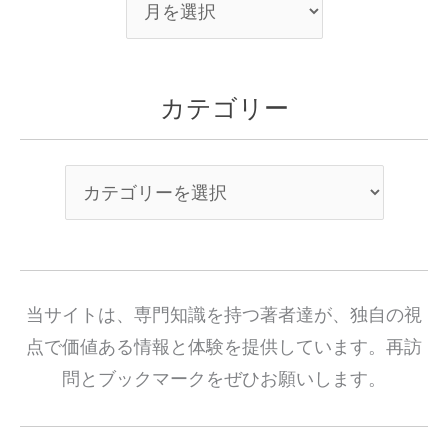
カテゴリー
当サイトは、専門知識を持つ著者達が、独自の視
点で価値ある情報と体験を提供しています。再訪
問とブックマークをぜひお願いします。