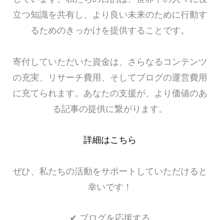
立つ知識を共有し、より良い未来のために行動す
るためのきっかけを提供することです。
寄付していただいた資金は、さらなるコンテンツ
の充実、リサーチ費用、そしてブログの運営費用
に充てられます。あなたの支援が、より価値のあ
る記事の提供に繋がります。
詳細はこちら
ぜひ、私たちの活動をサポートしていただけると
幸いです！
✔ ブログを応援する