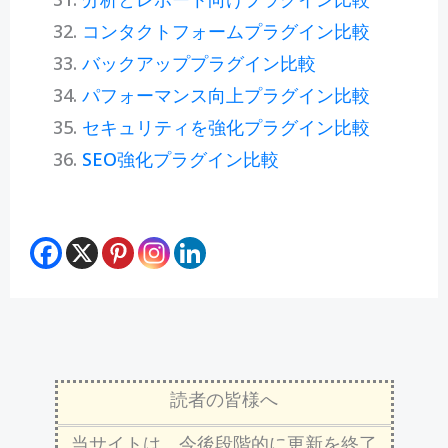
コンタクトフォームプラグイン比較
バックアッププラグイン比較
パフォーマンス向上プラグイン比較
セキュリティを強化プラグイン比較
SEO強化プラグイン比較
読者の皆様へ
当サイトは、今後段階的に更新を終了