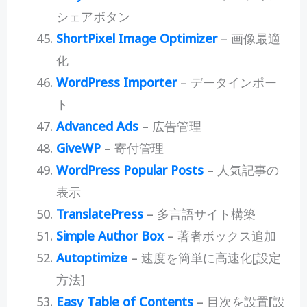
シェアボタン
ShortPixel Image Optimizer
– 画像最適
化
WordPress Importer
– データインポー
ト
Advanced Ads
– 広告管理
GiveWP
– 寄付管理
WordPress Popular Posts
– 人気記事の
表示
TranslatePress
– 多言語サイト構築
Simple Author Box
– 著者ボックス追加
Autoptimize
– 速度を簡単に高速化[設定
方法]
Easy Table of Contents
– 目次を設置[設