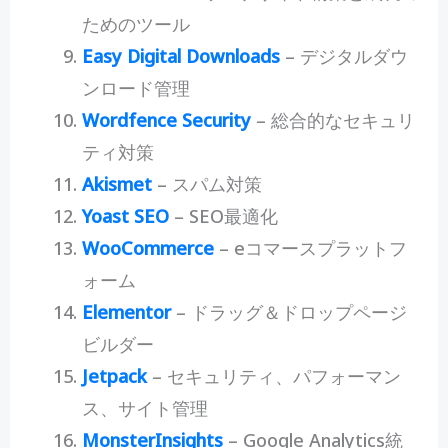
ためのツール
Easy Digital Downloads
– デジタルダウ
ンロード管理
Wordfence Security
– 総合的なセキュリ
ティ対策
Akismet
– スパム対策
Yoast SEO
– SEO最適化
WooCommerce
– eコマースプラットフ
ォーム
Elementor
– ドラッグ＆ドロップページ
ビルダー
Jetpack
– セキュリティ、パフォーマン
ス、サイト管理
MonsterInsights
– Google Analytics統