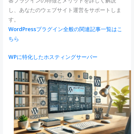
各プラグインの特徴とメリットを詳しく解説
し、あなたのウェブサイト運営をサポートしま
す。
WordPressプラグイン全般の関連記事一覧はこ
ちら
WPに特化したホスティングサーバー