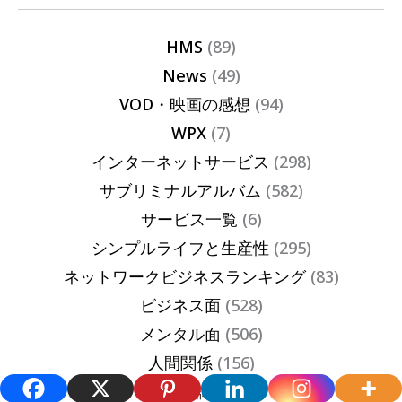
HMS
(89)
News
(49)
VOD・映画の感想
(94)
WPX
(7)
インターネットサービス
(298)
サブリミナルアルバム
(582)
サービス一覧
(6)
シンプルライフと生産性
(295)
ネットワークビジネスランキング
(83)
ビジネス面
(528)
メンタル面
(506)
人間関係
(156)
潜在意識
(211)