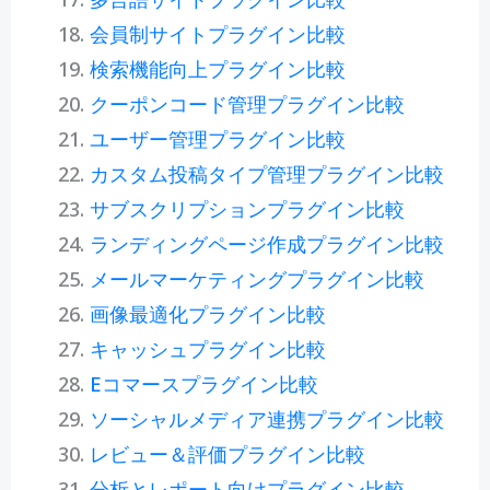
会員制サイトプラグイン比較
検索機能向上プラグイン比較
クーポンコード管理プラグイン比較
ユーザー管理プラグイン比較
カスタム投稿タイプ管理プラグイン比較
サブスクリプションプラグイン比較
ランディングページ作成プラグイン比較
メールマーケティングプラグイン比較
画像最適化プラグイン比較
キャッシュプラグイン比較
Eコマースプラグイン比較
ソーシャルメディア連携プラグイン比較
レビュー＆評価プラグイン比較
分析とレポート向けプラグイン比較