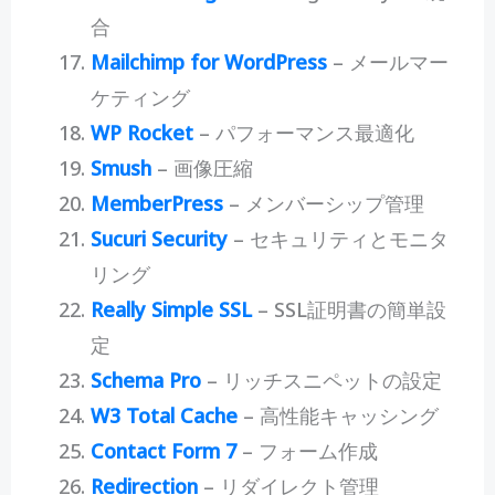
合
Mailchimp for WordPress
– メールマー
ケティング
WP Rocket
– パフォーマンス最適化
Smush
– 画像圧縮
MemberPress
– メンバーシップ管理
Sucuri Security
– セキュリティとモニタ
リング
Really Simple SSL
– SSL証明書の簡単設
定
Schema Pro
– リッチスニペットの設定
W3 Total Cache
– 高性能キャッシング
Contact Form 7
– フォーム作成
Redirection
– リダイレクト管理