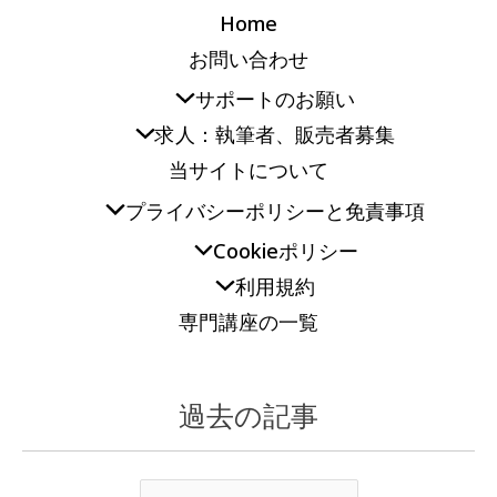
Home
お問い合わせ
サポートのお願い
求人：執筆者、販売者募集
当サイトについて
プライバシーポリシーと免責事項
Cookieポリシー
利用規約
専門講座の一覧
過去の記事