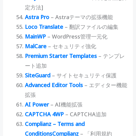
定方法]
Astra Pro
– Astraテーマの拡張機能
Loco Translate
– 翻訳ファイルの編集
MainWP
– WordPress管理一元化
MalCare
– セキュリティ強化
Premium Starter Templates
– テンプレ
ート追加
SiteGuard
– サイトセキュリティ保護
Advanced Editor Tools
– エディター機能
拡張
AI Power
– AI機能拡張
CAPTCHA 4WP
– CAPTCHA追加
Complianz – Terms and
ConditionsComplianz
– 「利用規約