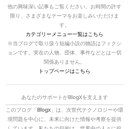
他の興味深い記事もご覧ください。お時間の許す
限り、さまざまなテーマをお楽しみいただけま
す。
カテゴリーメニュー一覧はこちら
※当ブログで取り扱う短編小説の物語はフィクシ
ョンです。実在の人物、団体、事件などとは一切
関係ありません。
トップページはこちら
あなたのサポートがBlogXを支えます
このブログ「
Blogx
」は、次世代テクノロジーや環
境問題を中心に、未来に向けた情報や考察を提供
しています。私たちの目的は、世界中の人々に役