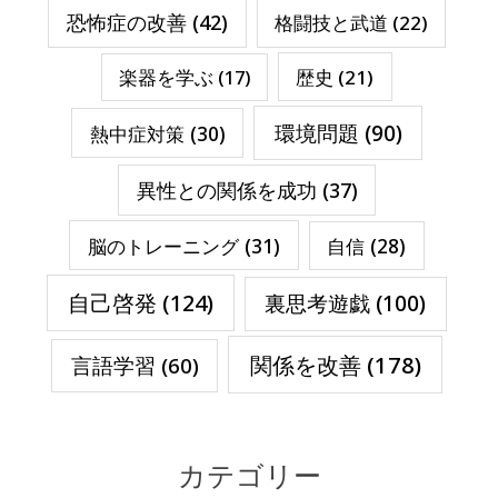
恐怖症の改善
(42)
格闘技と武道
(22)
楽器を学ぶ
(17)
歴史
(21)
環境問題
(90)
熱中症対策
(30)
異性との関係を成功
(37)
脳のトレーニング
(31)
自信
(28)
自己啓発
(124)
裏思考遊戯
(100)
関係を改善
(178)
言語学習
(60)
カテゴリー