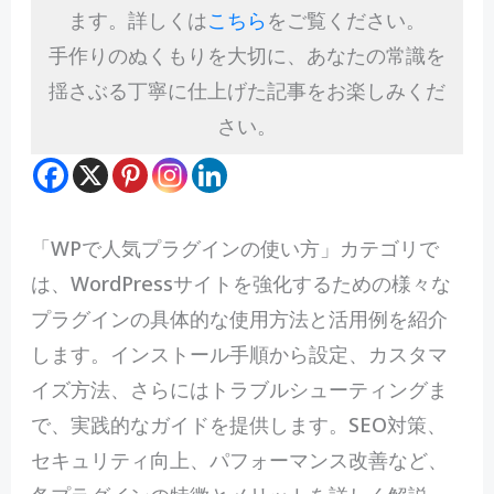
ます。詳しくは
こちら
をご覧ください。
手作りのぬくもりを大切に、あなたの常識を
揺さぶる丁寧に仕上げた記事をお楽しみくだ
さい。
「WPで
人
気プラグインの使い方」カテゴリで
は、WordPressサイトを強化するための様々な
プラグインの具体的な使用方法と活用例を紹介
します。インストール手順から設定、カスタマ
イズ方法、さらにはトラブルシューティングま
で、実践的なガイドを提供します。SEO対策、
セキュリティ向上、パフォーマンス改善など、