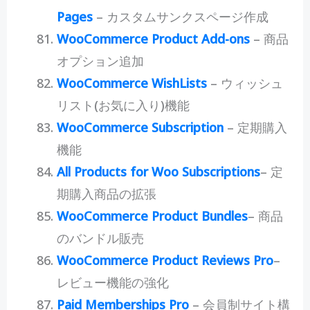
Pages
– カスタムサンクスページ作成
WooCommerce Product Add-ons
– 商品
オプション追加
WooCommerce WishLists
– ウィッシュ
リスト(お気に入り)機能
WooCommerce Subscription
– 定期購入
機能
All Products for Woo Subscriptions
– 定
期購入商品の拡張
WooCommerce Product Bundles
– 商品
のバンドル販売
WooCommerce Product Reviews Pro
–
レビュー機能の強化
Paid Memberships Pro
– 会員制サイト構