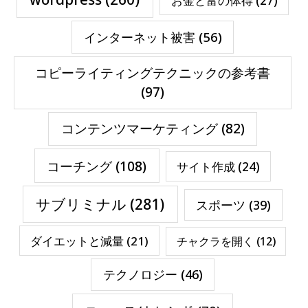
お金と富の体得
(27)
インターネット被害
(56)
コピーライティングテクニックの参考書
(97)
コンテンツマーケティング
(82)
コーチング
(108)
サイト作成
(24)
サブリミナル
(281)
スポーツ
(39)
ダイエットと減量
(21)
チャクラを開く
(12)
テクノロジー
(46)