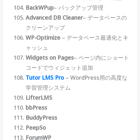
BackWPup
– バックアップ管理
Advanced DB Cleaner
– データベースの
クリーンアップ
WP-Optimize
– データベース最適化とキ
ャッシュ
Widgets on Pages
– ページ内にショート
コードでウィジェット追加
Tutor LMS Pro
– WordPress用の高度な
学習管理システム
LifterLMS
bbPress
BuddyPress
PeepSo
ForumWP